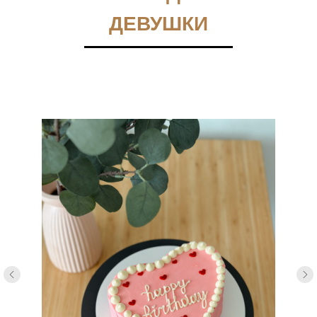
ДЕВУШКИ