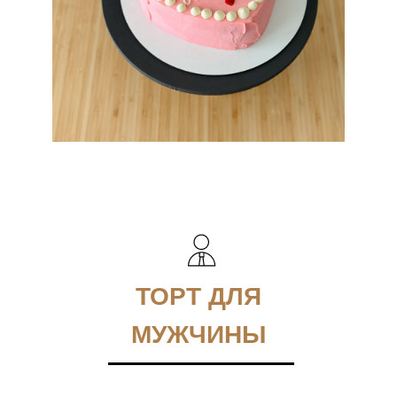
ТОРТ ДЛЯ
МУЖЧИНЫ