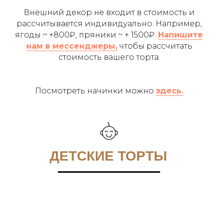
Внешний декор не входит в стоимость и
рассчитывается индивидуально. Например,
ягоды ~ +800₽, пряники ~ + 1500₽.
Напишите
нам в мессенджеры,
чтобы рассчитать
стоимость вашего торта.
Посмотреть начинки можно
здесь.
ДЕТСКИЕ ТОРТЫ