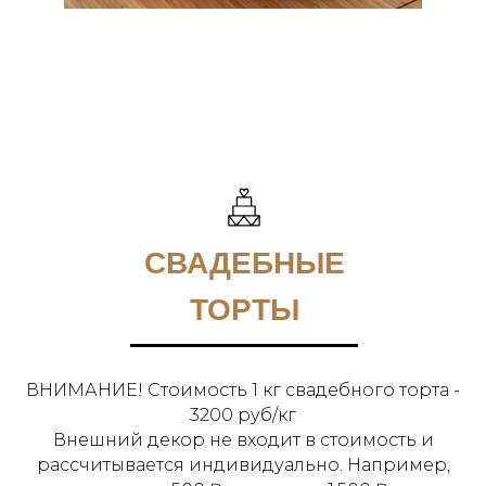
СВАДЕБНЫЕ
ТОРТЫ
ВНИМАНИЕ! Стоимость 1 кг свадебного торта -
3200 руб/кг
Внешний декор не входит в стоимость и
рассчитывается индивидуально. Например,