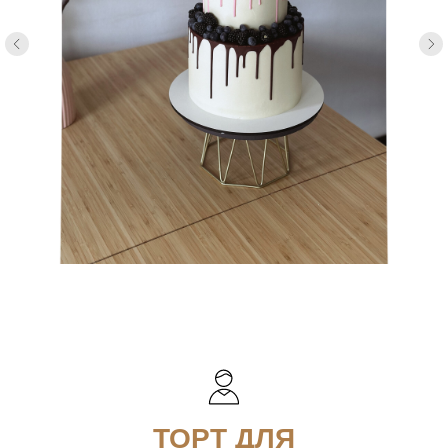
ТОРТ ДЛЯ