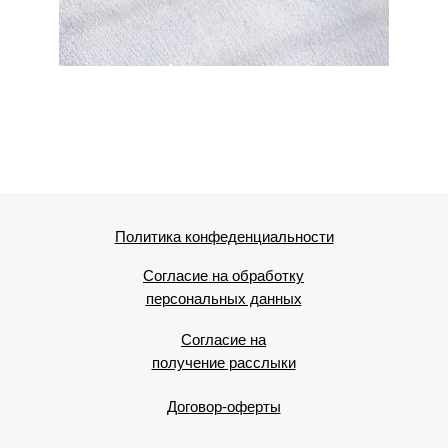
Политика конфеденциальности
Согласие на обработку
персональных данных
Согласие на
получение расслыки
Дог
овор-оферты