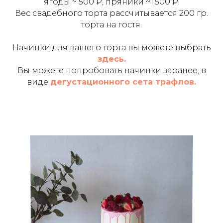
ягоды ~ 500 ₽, пряники ~1.500 ₽.
Вес свадебного торта рассчитывается 200 гр.
торта на гостя.
Начинки для вашего торта вы можете выбрать
здесь.
Вы можете попробовать начинки заранее, в
виде
дегустационного сета трафлов.