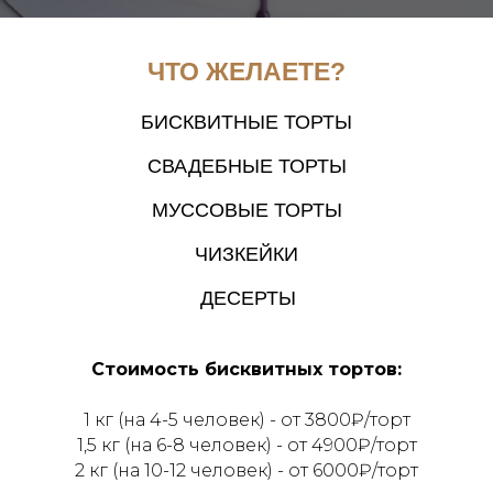
ЧТО ЖЕЛАЕТЕ?
БИСКВИТНЫЕ ТОРТЫ
СВАДЕБНЫЕ ТОРТЫ
МУССОВЫЕ ТОРТЫ
ЧИЗКЕЙКИ
ДЕСЕРТЫ
Стоимость бисквитных тортов:
1 кг (на 4-5 человек) - от 3800₽/торт
1,5 кг (на 6-8 человек) - от 4900₽/торт
2 кг (на 10-12 человек) - от 6000₽/торт